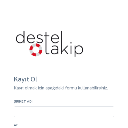
Kayıt Ol
Kayıt olmak için aşağıdaki formu kullanabilirsiniz.
ŞIRKET ADI
AD